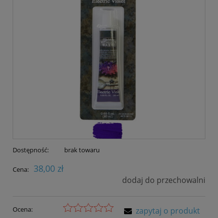
Dostępność:
brak towaru
38,00 zł
Cena:
dodaj do przechowalni
Ocena:
zapytaj o produkt