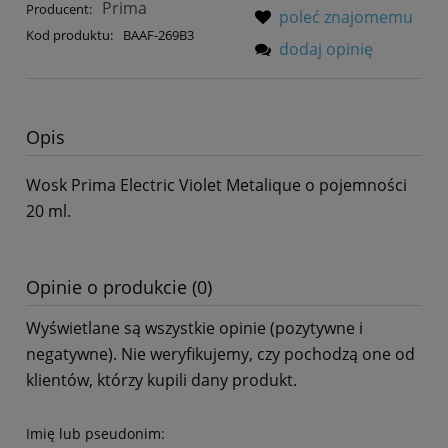
Prima
Producent:
poleć znajomemu
Kod produktu:
BAAF-269B3
dodaj opinię
Opis
Wosk Prima Electric Violet Metalique o pojemności
20 ml.
Opinie o produkcie (0)
Wyświetlane są wszystkie opinie (pozytywne i
negatywne). Nie weryfikujemy, czy pochodzą one od
klientów, którzy kupili dany produkt.
Imię lub pseudonim: