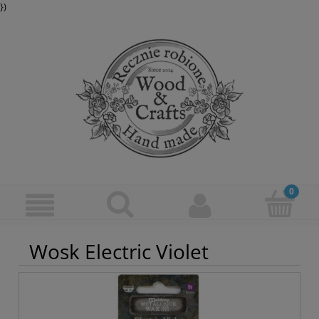
})
Wosk Electric Violet