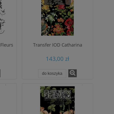
Fleurs
Transfer IOD Catharina
143,00 zł
do koszyka