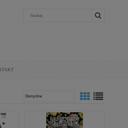
NTAKT