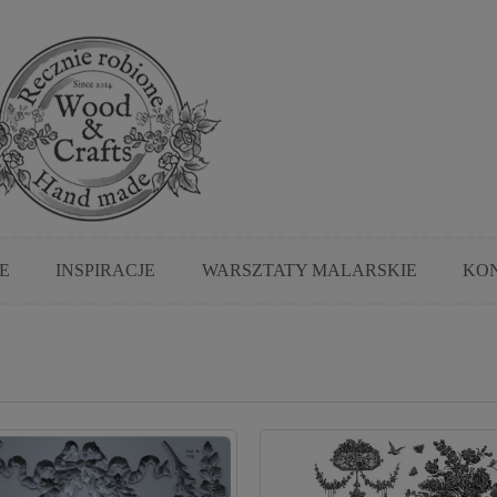
E
INSPIRACJE
WARSZTATY MALARSKIE
KO