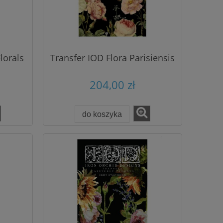
lorals
Transfer IOD Flora Parisiensis
204,00 zł
do koszyka