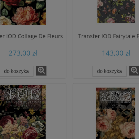
er IOD Collage De Fleurs
Transfer IOD Fairytale F
273,00 zł
143,00 zł
do koszyka
do koszyka