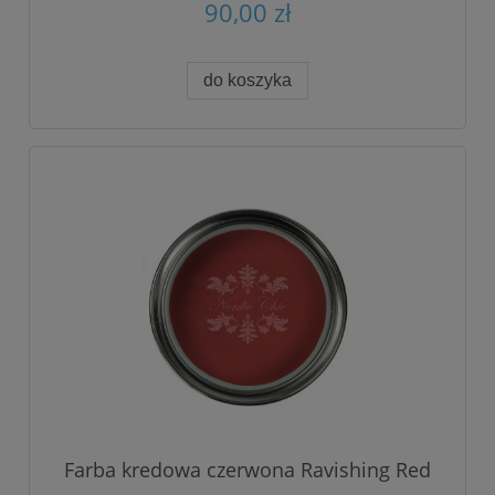
90,00 zł
do koszyka
Farba kredowa czerwona Ravishing Red