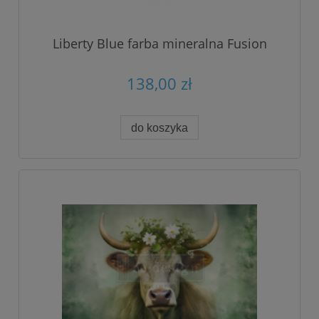
Liberty Blue farba mineralna Fusion
138,00 zł
do koszyka