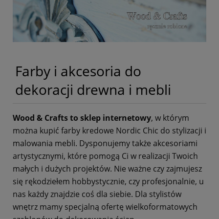
Farby i akcesoria do
dekoracji drewna i mebli
Wood & Crafts to sklep internetowy
, w którym
można kupić farby kredowe Nordic Chic do stylizacji i
malowania mebli. Dysponujemy także akcesoriami
artystycznymi, które pomogą Ci w realizacji Twoich
małych i dużych projektów. Nie ważne czy zajmujesz
się rękodziełem hobbystycznie, czy profesjonalnie, u
nas każdy znajdzie coś dla siebie. Dla stylistów
wnętrz mamy specjalną ofertę wielkoformatowych