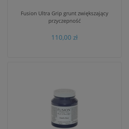
Fusion Ultra Grip grunt zwiększający
przyczepność
110,00 zł