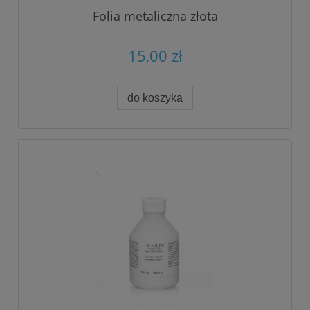
Folia metaliczna złota
15,00 zł
do koszyka