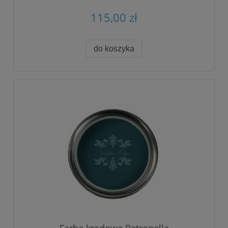
115,00 zł
do koszyka