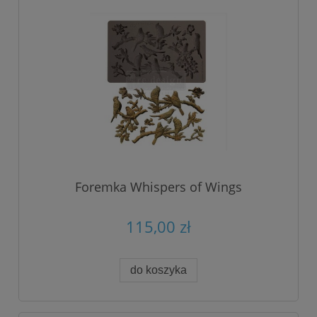
Foremka Whispers of Wings
115,00 zł
do koszyka