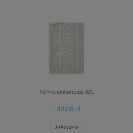
Forma silikonowa XXL
140,00 zł
do koszyka