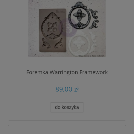
Foremka Warrington Framework
89,00 zł
do koszyka