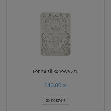
Forma silikonowa XXL
140,00 zł
do koszyka