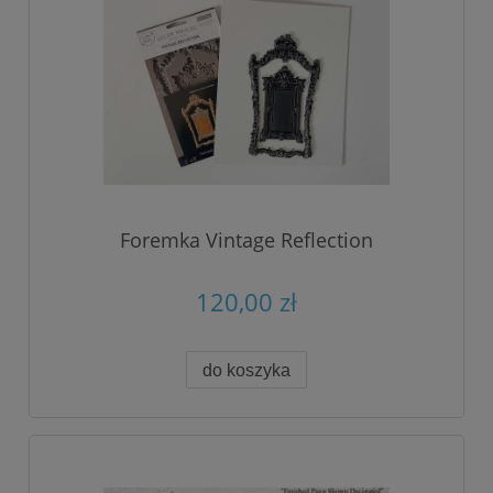
Foremka Vintage Reflection
120,00 zł
do koszyka