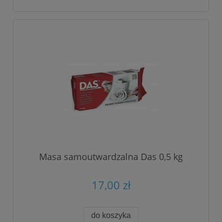
Masa samoutwardzalna Das 0,5 kg
17,00 zł
do koszyka