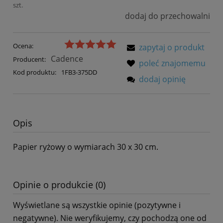
szt.
dodaj do przechowalni
Ocena:
zapytaj o produkt
Cadence
Producent:
poleć znajomemu
Kod produktu:
1FB3-375DD
dodaj opinię
Opis
Papier ryżowy o wymiarach 30 x 30 cm.
Opinie o produkcie (0)
Wyświetlane są wszystkie opinie (pozytywne i
negatywne). Nie weryfikujemy, czy pochodzą one od