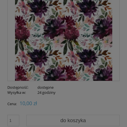
Dostępność:
dostępne
Wysyłka w:
24 godziny
10,00 zł
Cena:
do koszyka