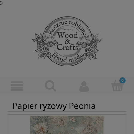
})
Papier ryżowy Peonia