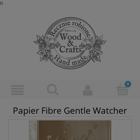
})
Papier Fibre Gentle Watcher