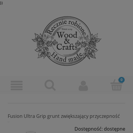
})
Fusion Ultra Grip grunt zwiększający przyczepność
Dostępność:
dostępne