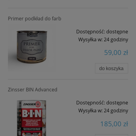
Primer podkład do farb
Dostępność:
dostępne
Wysyłka w:
24 godziny
59,00 zł
do koszyka
Zinsser BIN Advanced
Dostępność:
dostępne
Wysyłka w:
24 godziny
185,00 zł