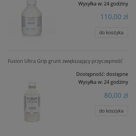
Wysyłka w:
24 godziny
110,00 zł
do koszyka
Fusion Ultra Grip grunt zwiększający przyczepność
Dostępność:
dostępne
Wysyłka w:
24 godziny
80,00 zł
do koszyka