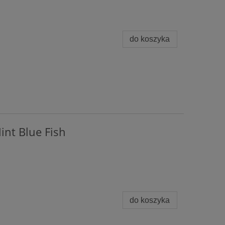
do koszyka
int Blue Fish
do koszyka