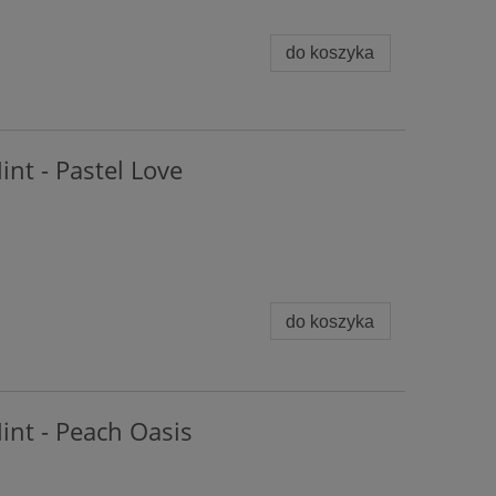
do koszyka
int - Pastel Love
do koszyka
int - Peach Oasis