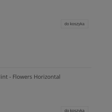
do koszyka
int - Flowers Horizontal
do koszyka