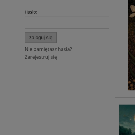
Hasło:
zaloguj się
Nie pamiętasz hasła?
Zarejestruj się