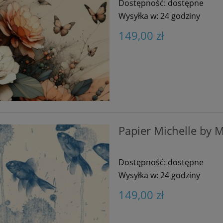
Dostępność:
dostępne
Wysyłka w:
24 godziny
149,00 zł
Papier Michelle by M
Dostępność:
dostępne
Wysyłka w:
24 godziny
149,00 zł