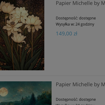
Papier Michelle by 
Dostępność:
dostępne
Wysyłka w:
24 godziny
149,00 zł
Papier Michelle by M
Dostępność:
dostępne