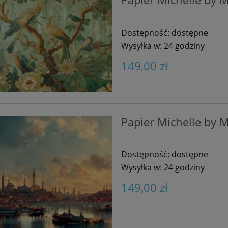
Dostępność:
dostępne
Wysyłka w:
24 godziny
149,00 zł
Papier Michelle by M
Dostępność:
dostępne
Wysyłka w:
24 godziny
149,00 zł