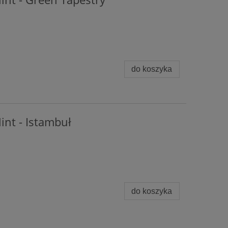
do koszyka
int - Istambuł
do koszyka