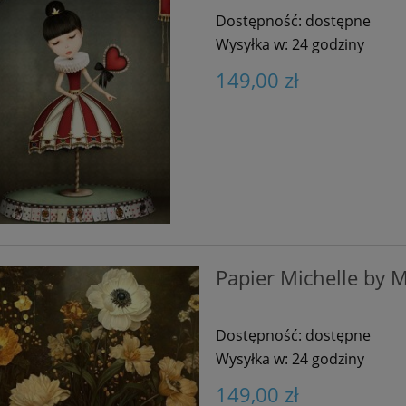
Dostępność:
dostępne
Wysyłka w:
24 godziny
149,00 zł
Papier Michelle by M
Dostępność:
dostępne
Wysyłka w:
24 godziny
149,00 zł