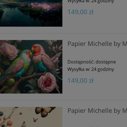
Wysyłka w:
24 godziny
149,00 zł
Papier Michelle by M
Dostępność:
dostępne
Wysyłka w:
24 godziny
149,00 zł
Papier Michelle by M